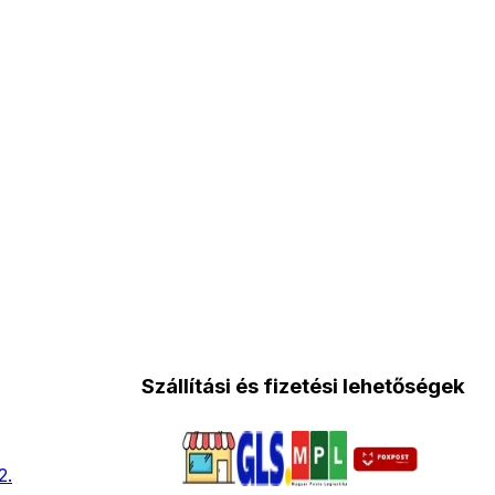
Szállítási és fizetési lehetőségek
2.