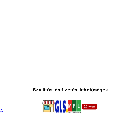
Szállítási és fizetési lehetőségek
2.