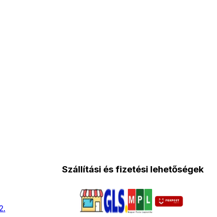
Szállítási és fizetési lehetőségek
2.