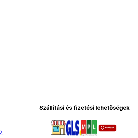
Szállítási és fizetési lehetőségek
2.